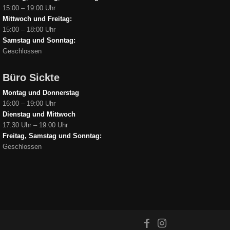
15:00 – 19:00 Uhr
Mittwoch und Freitag:
15:00 – 18:00 Uhr
Samstag und Sonntag:
Geschlossen
Büro Sickte
Montag und Donnerstag
16:00 – 19:00 Uhr
Dienstag und Mittwoch
17:30 Uhr – 19:00 Uhr
Freitag, Samstag und Sonntag:
Geschlossen