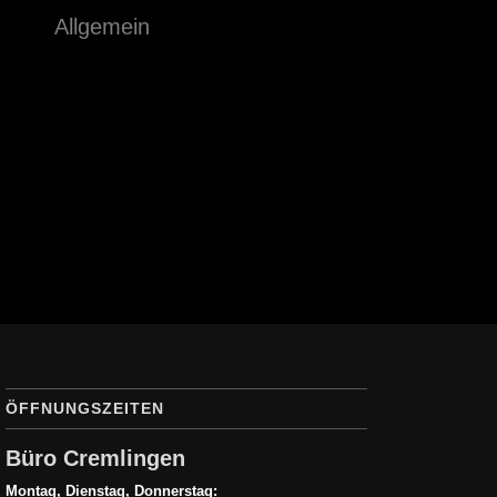
Allgemein
ÖFFNUNGSZEITEN
Büro Cremlingen
Montag, Dienstag, Donnerstag: