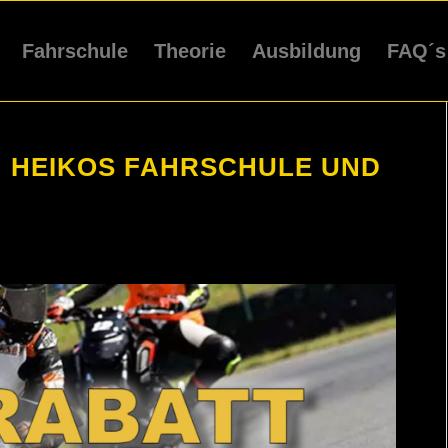
Fahrschule
Theorie
Ausbildung
FAQ´s
 HEIKOS FAHRSCHULE UND