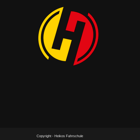
Copyright - Heikos Fahrschule