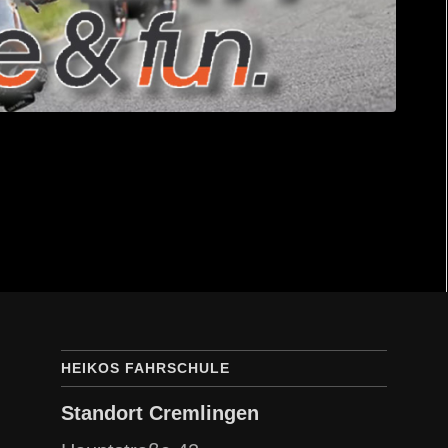
HEIKOS FAHRSCHULE
Standort Cremlingen