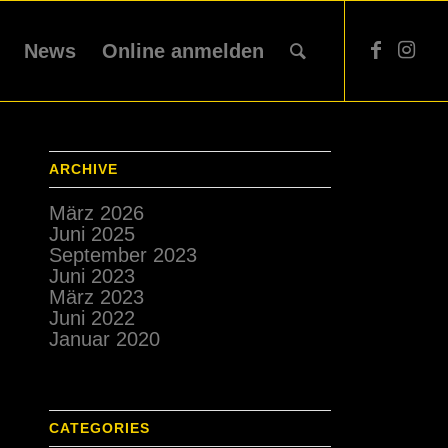
News
Online anmelden
ARCHIVE
März 2026
Juni 2025
September 2023
Juni 2023
März 2023
Juni 2022
Januar 2020
CATEGORIES